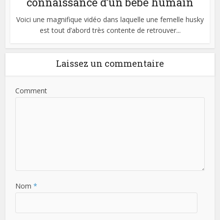
connaissance d’un bébé humain
Voici une magnifique vidéo dans laquelle une femelle husky
est tout d’abord très contente de retrouver...
Laissez un commentaire
Comment
Nom
*