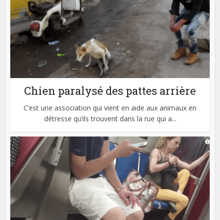
Chien paralysé des pattes arrière
C’est une association qui vient en aide aux animaux en
détresse qu’ils trouvent dans la rue qui a...