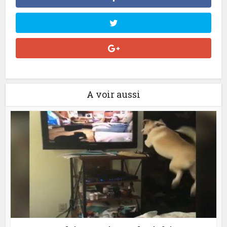
A voir aussi