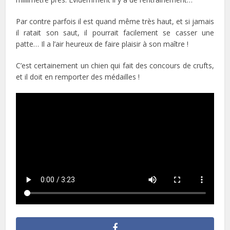
Par contre parfois il est quand même très haut, et si jamais
il ratait son saut, il pourrait facilement se casser une
patte… Il a l’air heureux de faire plaisir à son maître !
C’est certainement un chien qui fait des concours de crufts,
et il doit en remporter des médailles !