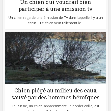
Un chien qui voudrait bien
participer à une émission tv
Un chien regarde une émission de Tv dans laquelle il y a un
carlin… Le chien veut tellement le...
Chien piégé au milieu des eaux
sauvé par des hommes héroïques
En Russie, un chiot, apparemment un border collie, est