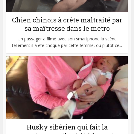
Chien chinois à crête maltraité par
sa maîtresse dans le métro
Un passager a filmé avec son smartphone la scène
tellement il a été choqué par cette femme, ou plutôt ce...
Husky sibérien qui fait la