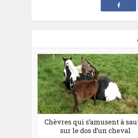
Chèvres qui s’amusent à sau
sur le dos d’un cheval