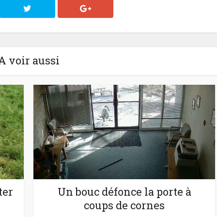
A voir aussi
ter
Un bouc défonce la porte à
coups de cornes