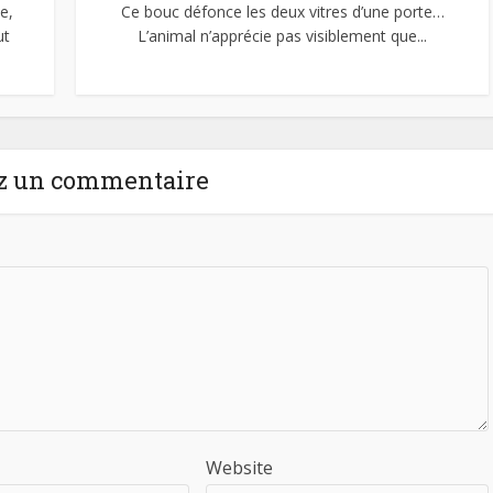
e,
Ce bouc défonce les deux vitres d’une porte…
ut
L’animal n’apprécie pas visiblement que...
z un commentaire
Website