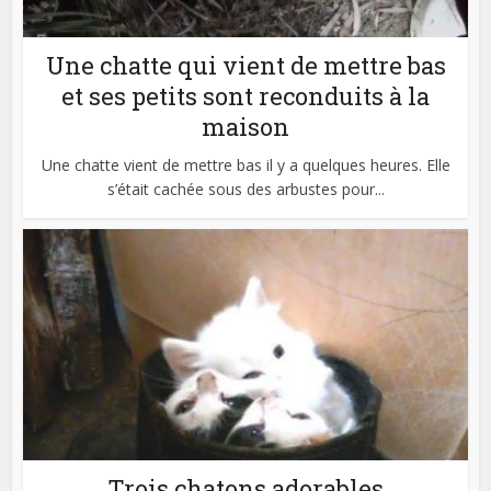
Une chatte qui vient de mettre bas
et ses petits sont reconduits à la
maison
Une chatte vient de mettre bas il y a quelques heures. Elle
s’était cachée sous des arbustes pour...
Trois chatons adorables