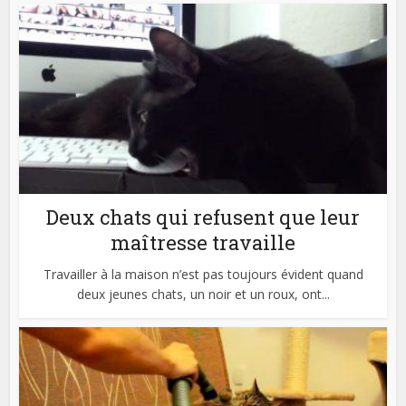
Deux chats qui refusent que leur
maîtresse travaille
Travailler à la maison n’est pas toujours évident quand
deux jeunes chats, un noir et un roux, ont...