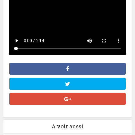
A voir aussi