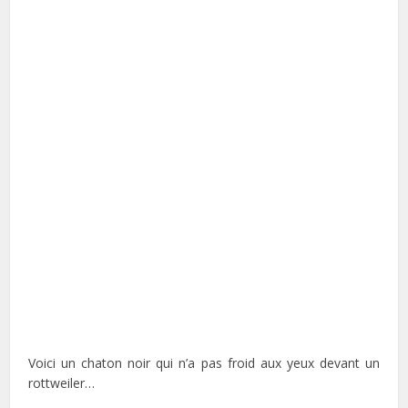
Voici un chaton noir qui n’a pas froid aux yeux devant un
rottweiler…