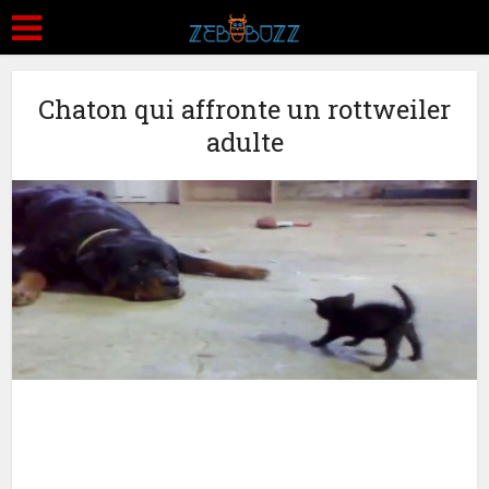
Chaton qui affronte un rottweiler
adulte