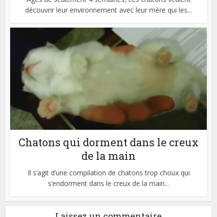
découvrir leur environnement avec leur mère qui les...
Chatons qui dorment dans le creux
de la main
Il s’agit d’une compilation de chatons trop choux qui
s’endorment dans le creux de la main...
Laissez un commentaire