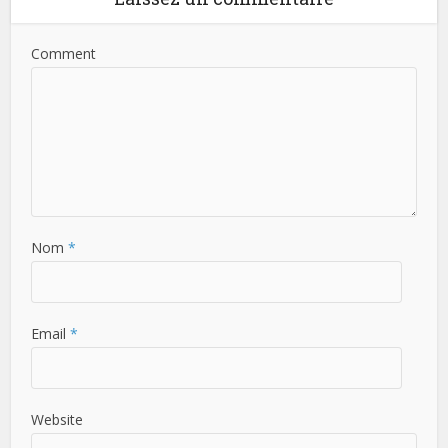
Comment
Nom
*
Email
*
Website