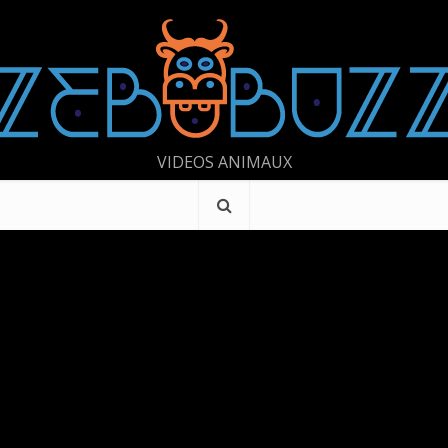
VIDEOS ANIMAUX